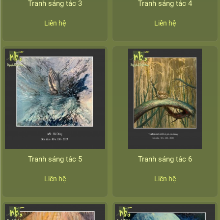
Tranh sáng tác 3
Tranh sáng tác 4
Liên hệ
Liên hệ
Tranh sáng tác 5
Tranh sáng tác 6
Liên hệ
Liên hệ