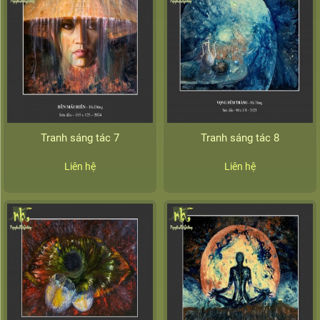
Tranh sáng tác 7
Tranh sáng tác 8
Liên hệ
Liên hệ