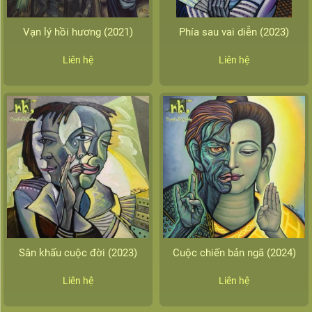
Vạn lý hồi hương (2021)
Phía sau vai diễn (2023)
Liên hệ
Liên hệ
Sân khấu cuộc đời (2023)
Cuộc chiến bản ngã (2024)
Liên hệ
Liên hệ