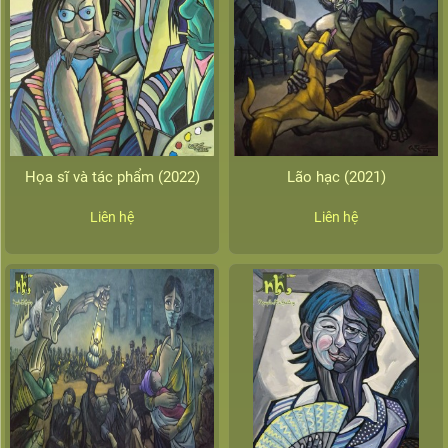
Họa sĩ và tác phẩm (2022)
Lão hạc (2021)
Liên hệ
Liên hệ