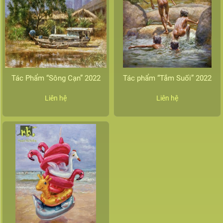
Tác Phẩm “Sông Cạn” 2022
Tác phẩm “Tắm Suối” 2022
Liên hệ
Liên hệ