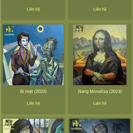
Liên hệ
Liên hệ
Bí mật (2023)
Nàng Monalisa (2023)
Liên hệ
Liên hệ