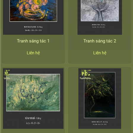
Tranh sáng tác 1
Tranh sáng tác 2
Liên hệ
Liên hệ