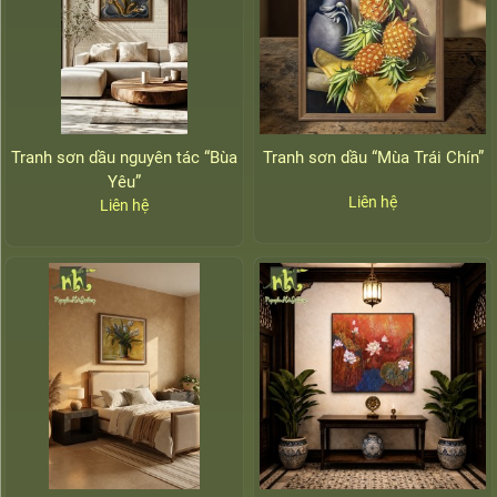
Tranh sơn dầu nguyên tác “Bùa
Tranh sơn dầu “Mùa Trái Chín”
Yêu”
Liên hệ
Liên hệ