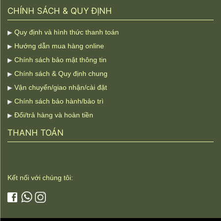
CHÍNH SÁCH & QUY ĐỊNH
Quy định và hình thức thanh toán
Hướng dẫn mua hàng online
Chính sách bảo mật thông tin
Chính sách & Quy định chung
Vận chuyển/giao nhận/cài đặt
Chính sách bảo hành/bảo trì
Đổi/trả hàng và hoàn tiền
THANH TOÁN
Kết nối với chúng tôi: