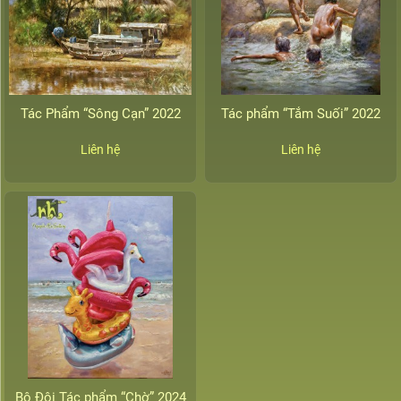
Tác Phẩm “Sông Cạn” 2022
Tác phẩm “Tắm Suối” 2022
Liên hệ
Liên hệ
Bộ Đôi Tác phẩm “Chờ” 2024