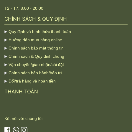
T2 - T7: 8:00 - 20:00
CHÍNH SÁCH & QUY ĐỊNH
Quy định và hình thức thanh toán
Hướng dẫn mua hàng online
Chính sách bảo mật thông tin
Chính sách & Quy định chung
Vận chuyển/giao nhận/cài đặt
Chính sách bảo hành/bảo trì
Đổi/trả hàng và hoàn tiền
THANH TOÁN
Kết nối với chúng tôi: