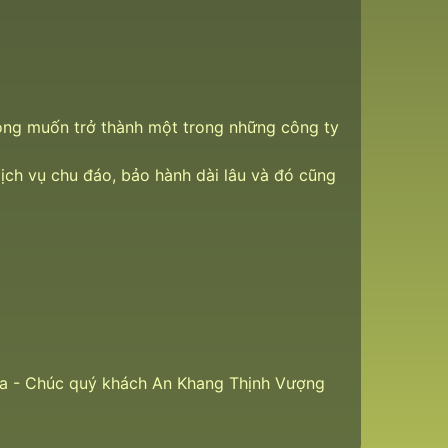
i mong muốn trở thành một trong những công ty
ch vụ chu đáo, bảo hành dài lâu và đó cũng
qua - Chúc quý khách An Khang Thịnh Vượng