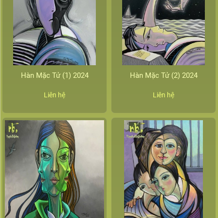
Hàn Mặc Tử (1) 2024
Hàn Mặc Tử (2) 2024
Liên hệ
Liên hệ