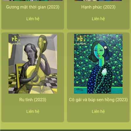
Gương mặt thời gian (2023)
Hạnh phúc (2023)
Liên hệ
Liên hệ
Ru tình (2023)
Cô gái và búp sen hồng (2023)
Liên hệ
Liên hệ