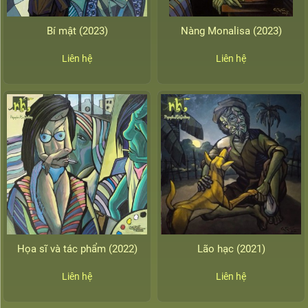
Bí mật (2023)
Nàng Monalisa (2023)
Liên hệ
Liên hệ
Họa sĩ và tác phẩm (2022)
Lão hạc (2021)
Liên hệ
Liên hệ