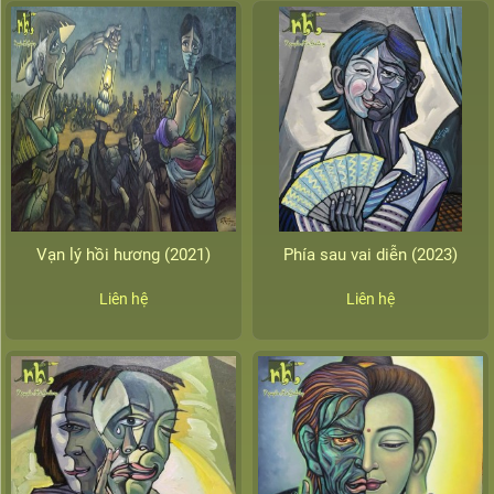
Vạn lý hồi hương (2021)
Phía sau vai diễn (2023)
Liên hệ
Liên hệ