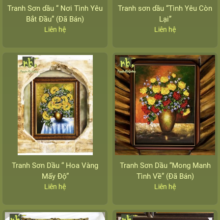
Tranh Sơn dầu “ Nơi Tình Yêu
Tranh sơn dầu “Tình Yêu Còn
Bắt Đầu” (Đã Bán)
Lại”
Liên hệ
Liên hệ
Tranh Sơn Dầu “ Hoa Vàng
Tranh Sơn Dầu “Mong Manh
Mấy Độ”
Tình Về” (Đã Bán)
Liên hệ
Liên hệ