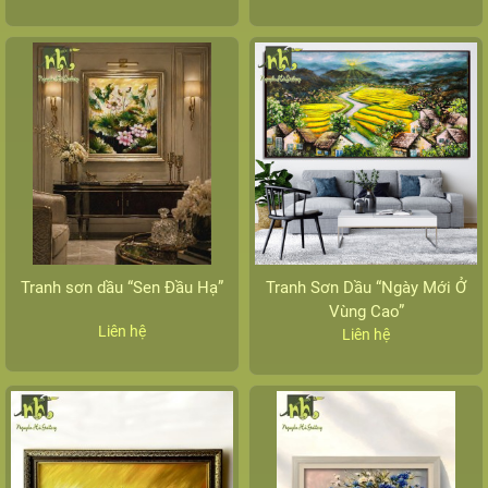
Tranh sơn dầu “Sen Đầu Hạ”
Tranh Sơn Dầu “Ngày Mới Ở
Vùng Cao”
Liên hệ
Liên hệ