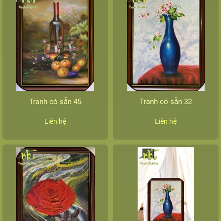
Tranh có sẵn 45
Tranh có sẵn 32
Liên hệ
Liên hệ