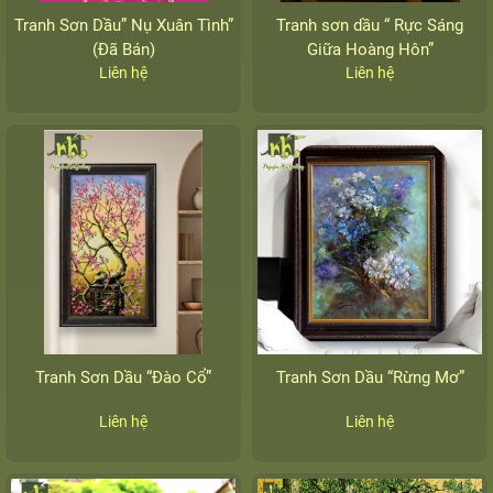
Tranh Sơn Dầu” Nụ Xuân Tình”
Tranh sơn dầu “ Rực Sáng
(Đã Bán)
Giữa Hoàng Hôn”
Liên hệ
Liên hệ
Tranh Sơn Dầu “Đào Cổ”
Tranh Sơn Dầu “Rừng Mơ”
Liên hệ
Liên hệ