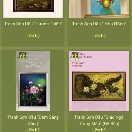
Tranh Sơn Dầu “Hương Thiền”
Tranh Sơn Dầu “ Hoa Hồng”
Liên hệ
Liên hệ
Tranh Sơn Dầu “Đêm Sáng
Tranh Sơn Dầu “Giác Ngộ
Trăng”
Trong Màu” (Đã Bán)
Liên hệ
Liên hệ