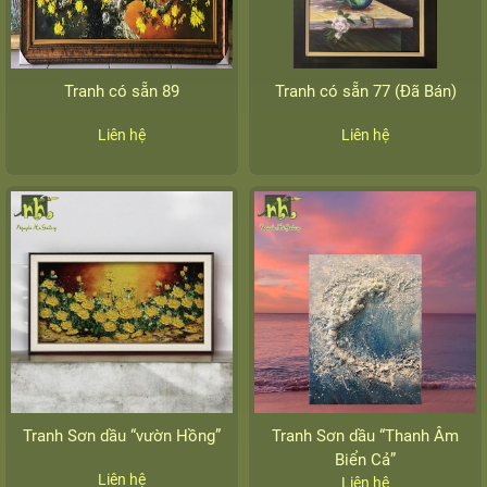
Tranh có sẵn 89
Tranh có sẵn 77 (Đã Bán)
Liên hệ
Liên hệ
Tranh Sơn dầu “vườn Hồng”
Tranh Sơn dầu “Thanh Âm
Biển Cả”
Liên hệ
Liên hệ