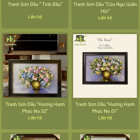
Tranh Sơn Dầu “ Tình Đầu”
Tranh Sơn Dầu “Cửu Ngư Quần
Hội”
Liên hệ
Liên hệ
Tranh Sơn Dầu “Hương Hạnh
Tranh Sơn Dầu “Hương Hạnh
Phúc No.02”
Phúc No.01”
Liên hệ
Liên hệ