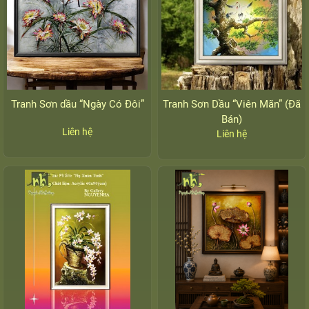
Tranh Sơn dầu “Ngày Có Đôi”
Tranh Sơn Dầu “Viên Mãn” (Đã
Bán)
Liên hệ
Liên hệ