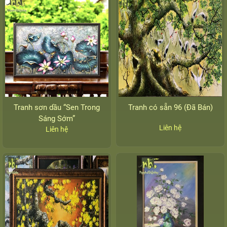
Tranh sơn dầu “Sen Trong
Tranh có sẵn 96 (Đã Bán)
Sáng Sớm”
Liên hệ
Liên hệ