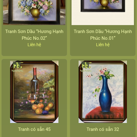
Tranh Sơn Dầu “Hương Hạnh
Tranh Sơn Dầu “Hương Hạnh
Phúc No.02”
Phúc No.01”
Liên hệ
Liên hệ
Tranh có sẵn 45
Tranh có sẵn 32