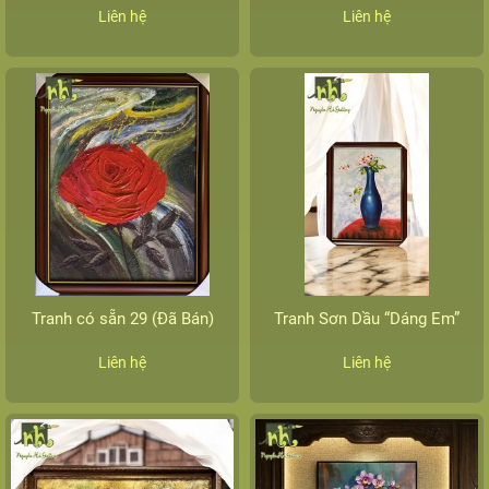
Liên hệ
Liên hệ
Tranh có sẵn 29 (Đã Bán)
Tranh Sơn Dầu “Dáng Em”
Liên hệ
Liên hệ