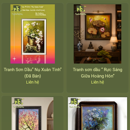
Tranh Sơn Dầu” Nụ Xuân Tình”
Tranh sơn dầu “ Rực Sáng
(Đã Bán)
Giữa Hoàng Hôn”
Liên hệ
Liên hệ