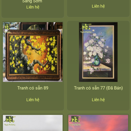
Sáng Sớm”
Liên hệ
Liên hệ
Tranh có sẵn 89
Tranh có sẵn 77 (Đã Bán)
Liên hệ
Liên hệ