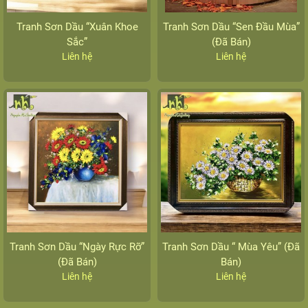
Tranh Sơn Dầu “Xuân Khoe
Tranh Sơn Dầu “Sen Đầu Mùa”
Sắc”
(Đã Bán)
Liên hệ
Liên hệ
Tranh Sơn Dầu “Ngày Rực Rỡ”
Tranh Sơn Dầu “ Mùa Yêu” (Đã
(Đã Bán)
Bán)
Liên hệ
Liên hệ