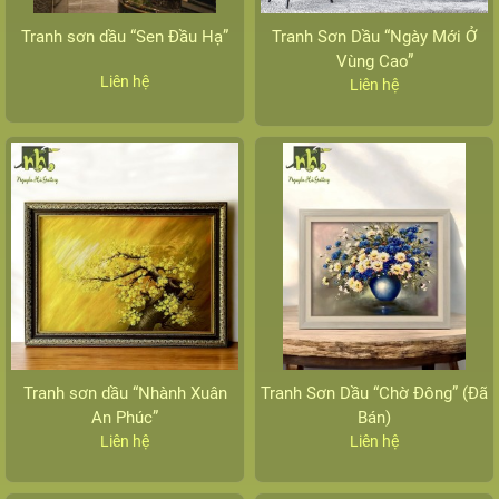
Tranh sơn dầu “Sen Đầu Hạ”
Tranh Sơn Dầu “Ngày Mới Ở
Vùng Cao”
Liên hệ
Liên hệ
Tranh sơn dầu “Nhành Xuân
Tranh Sơn Dầu “Chờ Đông” (Đã
An Phúc”
Bán)
Liên hệ
Liên hệ