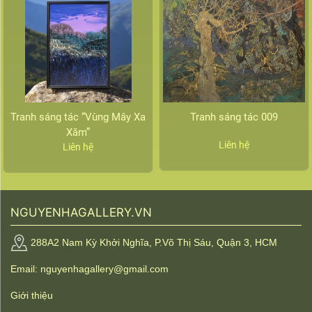
Tranh sáng tác “Vùng Mây Xa
Tranh sáng tác 009
Xăm”
Liên hệ
Liên hệ
NGUYENHAGALLERY.VN
288A2 Nam Kỳ Khởi Nghĩa, P.Võ Thị Sáu, Quận 3, HCM
Email: nguyenhagallery@gmail.com
Giới thiệu