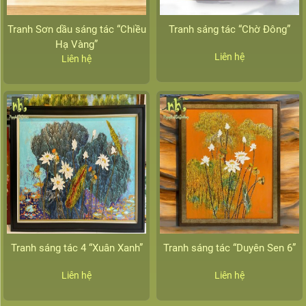
Tranh Sơn dầu sáng tác “Chiều
Tranh sáng tác “Chờ Đông”
Hạ Vàng”
Liên hệ
Liên hệ
Tranh sáng tác 4 “Xuân Xanh”
Tranh sáng tác “Duyên Sen 6”
Liên hệ
Liên hệ