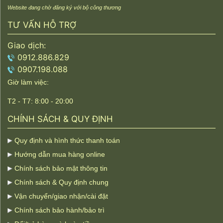
Website đang chờ đăng ký với bộ công thương
TƯ VẤN HỖ TRỢ
Giao dịch:
0912.886.829
0907.198.088
Giờ làm việc:
T2 - T7: 8:00 - 20:00
CHÍNH SÁCH & QUY ĐỊNH
Quy định và hình thức thanh toán
Hướng dẫn mua hàng online
Chính sách bảo mật thông tin
Chính sách & Quy định chung
Vận chuyển/giao nhận/cài đặt
Chính sách bảo hành/bảo trì