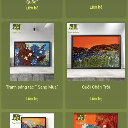
Quốc”
Liên hệ
Liên hệ
Tranh sáng tác “ Sang Mùa”
Cuối Chân Trời
Liên hệ
Liên hệ